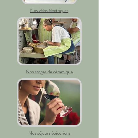
Nos vélos électriques
Nos stages de céramique
Nos séjours épicuriens