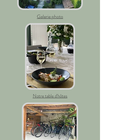
Galerie photo
Notre table d'hôtes