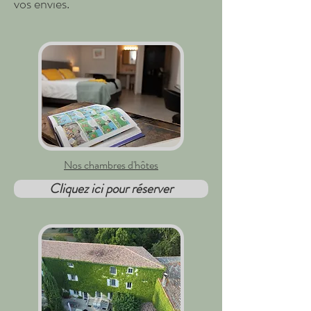
vos envies.
Nos chambres d'hôtes
Cliquez ici pour réserver